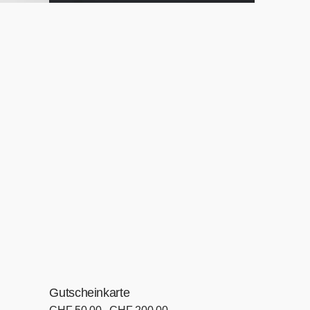
Gutscheinkarte